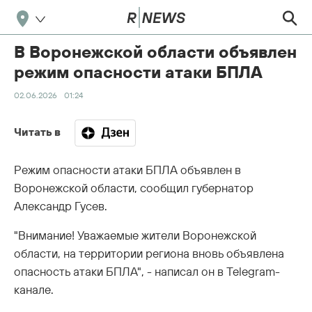
В Воронежской области объявлен
режим опасности атаки БПЛА
02.06.2026
01:24
Читать в
Режим опасности атаки БПЛА объявлен в
Воронежской области, сообщил губернатор
Александр Гусев.
"Внимание! Уважаемые жители Воронежской
области, на территории региона вновь объявлена
опасность атаки БПЛА", - написал он в Telegram-
канале.